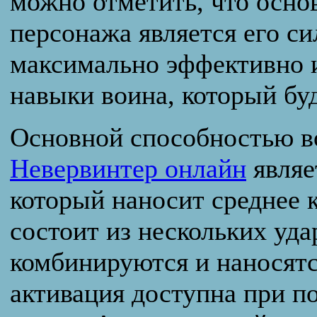
можно отметить, что осно
персонажа является его си
максимально эффективно 
навыки воина, который буд
Основной способностью в
Невервинтер онлайн
являе
который наносит среднее 
состоит из нескольких уда
комбинируются и наносят
активация доступна при п