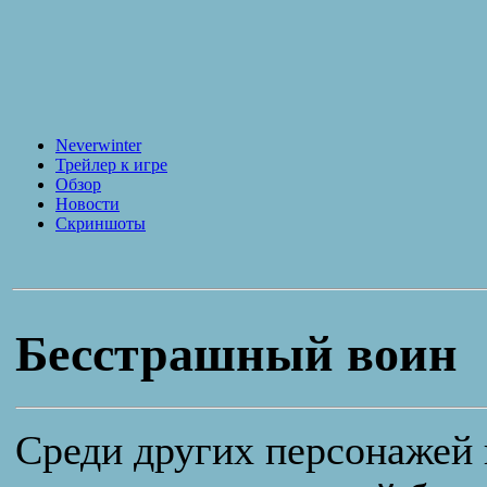
Neverwinter
Трейлер к игре
Обзор
Новости
Скриншоты
Бесстрашный воин
Среди других персонажей