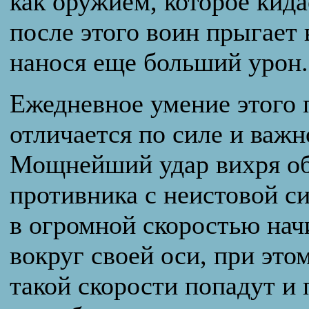
как оружием, которое кида
после этого воин прыгает 
нанося еще больший урон.
Ежедневное умение этого 
отличается по силе и важн
Мощнейший удар вихря об
противника с неистовой с
в огромной скоростью нач
вокруг своей оси, при этом
такой скорости попадут и