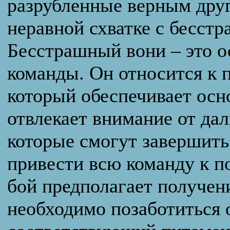
разрубленные верным друг
неравной схватке с бесст
Бесстрашный вони – это 
команды. Он относится к 
который обеспечивает осн
отвлекает внимание от да
которые смогут завершить
привести всю команду к п
бой предполагает получен
необходимо позаботиться 