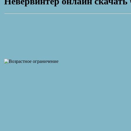
Невервинтер онлайн скачать 